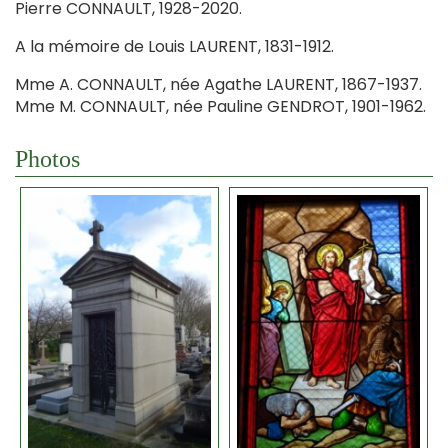
Pierre CONNAULT, 1928-2020.
A la mémoire de Louis LAURENT, 1831-1912.
Mme A. CONNAULT, née Agathe LAURENT, 1867-1937.
Mme M. CONNAULT, née Pauline GENDROT, 1901-1962.
Photos