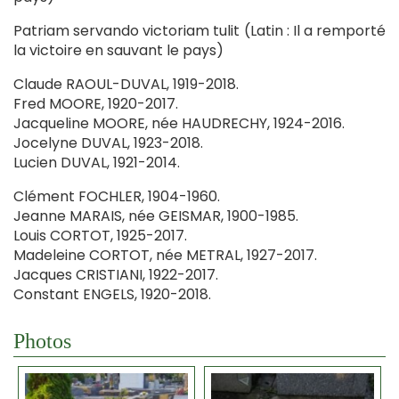
Patriam servando victoriam tulit (Latin : Il a remporté
la victoire en sauvant le pays)
Claude RAOUL-DUVAL, 1919-2018.
Fred MOORE, 1920-2017.
Jacqueline MOORE, née HAUDRECHY, 1924-2016.
Jocelyne DUVAL, 1923-2018.
Lucien DUVAL, 1921-2014.
Clément FOCHLER, 1904-1960.
Jeanne MARAIS, née GEISMAR, 1900-1985.
Louis CORTOT, 1925-2017.
Madeleine CORTOT, née METRAL, 1927-2017.
Jacques CRISTIANI, 1922-2017.
Constant ENGELS, 1920-2018.
Photos