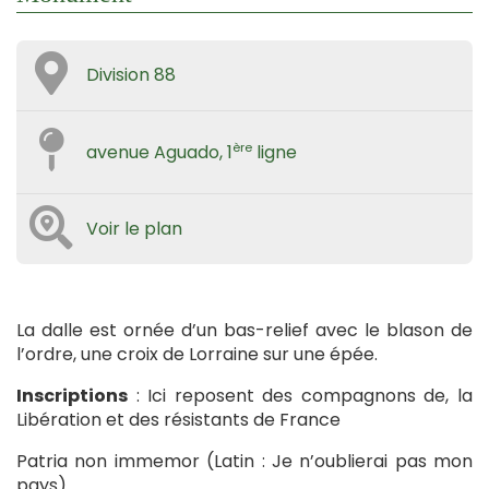
Division 88
ère
avenue Aguado, 1
ligne
Voir le plan
La dalle est ornée d’un bas-relief avec le blason de
l’ordre, une croix de Lorraine sur une épée.
Inscriptions
: Ici reposent des compagnons de, la
Libération et des résistants de France
Patria non immemor (Latin : Je n’oublierai pas mon
pays)