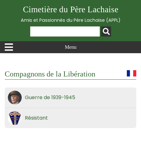
Cimetière du Père Lachaise
Amis et Passionnés du Père Lachaise (APPL)
Menu
Compagnons de la Libération
Guerre de 1939-1945
Résistant