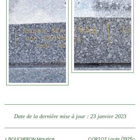
Date de la dernière mise à jour : 23 janvier 2023
< BOUCHERON Maurice
CORTOT Louis (1925-