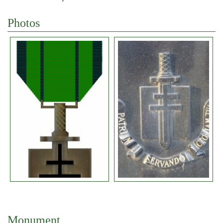
Photos
Monument