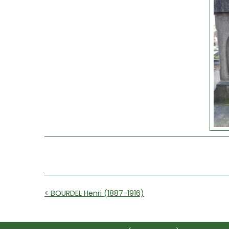
< BOURDEL Henri (1887-1916)