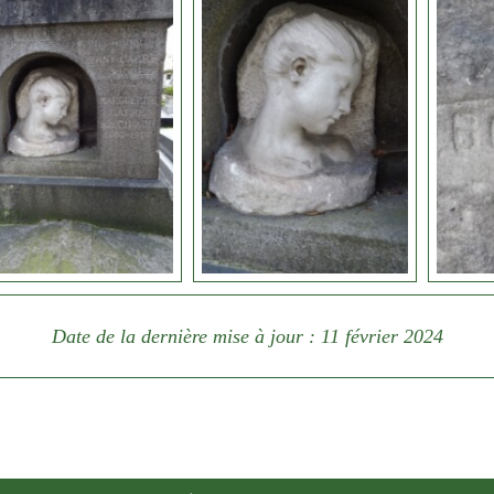
Date de la dernière mise à jour : 11 février 2024