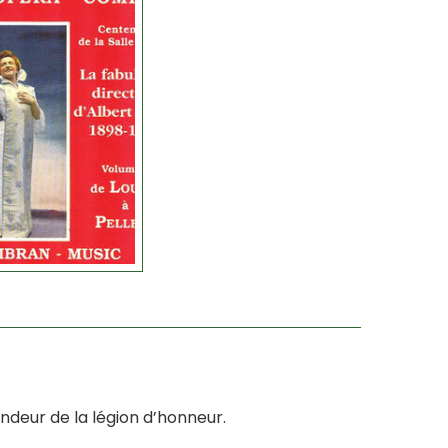
deur de la légion d’honneur.