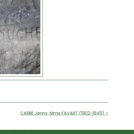
CARRE Jenny, Mme FAVART (1902-1945) >