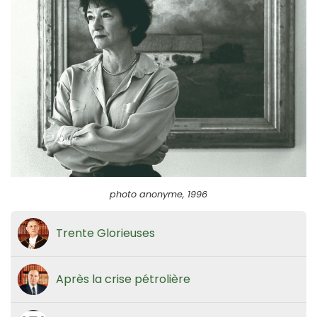
photo anonyme, 1996
Trente Glorieuses
Après la crise pétrolière