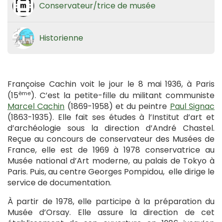
Conservateur/trice de musée
Historienne
Françoise Cachin voit le jour le 8 mai 1936, à Paris
ème
(15
). C’est la petite-fille du militant communiste
Marcel Cachin
(1869-1958) et du peintre
Paul Signac
(1863-1935). Elle fait ses études à l’Institut d’art et
d’archéologie sous la direction d’André Chastel.
Reçue au concours de conservateur des Musées de
France, elle est de 1969 à 1978 conservatrice au
Musée national d’Art moderne, au palais de Tokyo à
Paris. Puis, au centre Georges Pompidou, elle dirige le
service de documentation.
À partir de 1978, elle participe à la préparation du
Musée d’Orsay. Elle assure la direction de cet