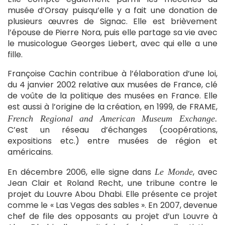
musée d’Orsay puisqu’elle y a fait une donation de
plusieurs œuvres de Signac. Elle est brièvement
l’épouse de Pierre Nora, puis elle partage sa vie avec
le musicologue Georges Liebert, avec qui elle a une
fille.
Françoise Cachin contribue à l’élaboration d’une loi,
du 4 janvier 2002 relative aux musées de France, clé
de voûte de la politique des musées en France. Elle
est aussi à l’origine de la création, en 1999, de FRAME,
French Regional and American Museum Exchange.
C’est un réseau d’échanges (coopérations,
expositions etc.) entre musées de région et
américains.
En décembre 2006, elle signe dans
, avec
Le Monde
Jean Clair et Roland Recht, une tribune contre le
projet du Louvre Abou Dhabi. Elle présente ce projet
comme le « Las Vegas des sables ». En 2007, devenue
chef de file des opposants au projet d’un Louvre à