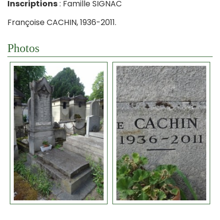
Inscriptions
: Famille SIGNAC
Françoise CACHIN, 1936-2011.
Photos