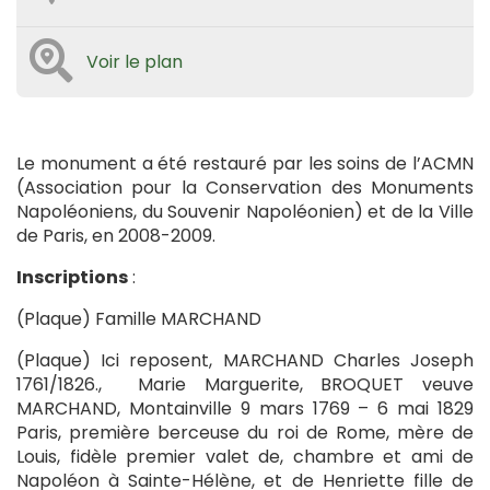
Voir le plan
Le monument a été restauré par les soins de l’ACMN
(Association pour la Conservation des Monuments
Napoléoniens, du Souvenir Napoléonien) et de la Ville
de Paris, en 2008-2009.
Inscriptions
:
(Plaque) Famille MARCHAND
(Plaque) Ici reposent, MARCHAND Charles Joseph
1761/1826., Marie Marguerite, BROQUET veuve
MARCHAND, Montainville 9 mars 1769 – 6 mai 1829
Paris, première berceuse du roi de Rome, mère de
Louis, fidèle premier valet de, chambre et ami de
Napoléon à Sainte-Hélène, et de Henriette fille de