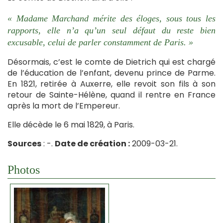
« Madame Marchand mérite des éloges, sous tous les
rapports, elle n’a qu’un seul défaut du reste bien
excusable, celui de parler constamment de Paris. »
Désormais, c’est le comte de Dietrich qui est chargé
de l’éducation de l’enfant, devenu prince de Parme.
En 1821, retirée à Auxerre, elle revoit son fils à son
retour de Sainte-Hélène, quand il rentre en France
après la mort de l’Empereur.
Elle décède le 6 mai 1829, à Paris.
Sources
: -.
Date de création :
2009-03-21.
Photos