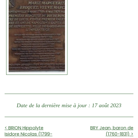
Date de la dernière mise à jour : 17 août 2023
< BRION Hippolyte
BRY Jean, baron de
Isidore Nicolas (1799-
(1760-1831) >