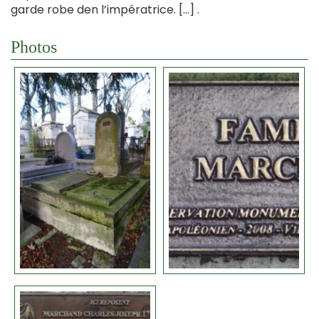
garde robe den l’impératrice. […] .
Photos