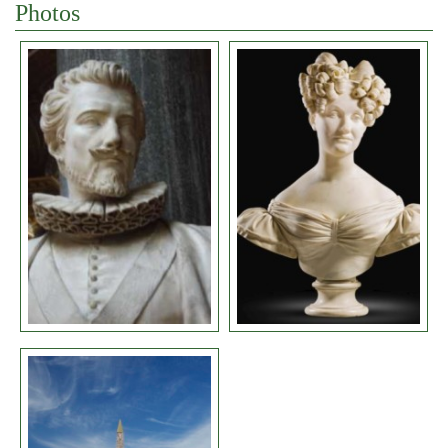
Photos