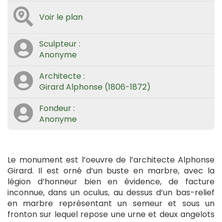
Voir le plan
Sculpteur :
Anonyme
Architecte :
Girard Alphonse (1806-1872)
Fondeur :
Anonyme
Le monument est l’oeuvre de l’architecte Alphonse
Girard. Il est orné d’un buste en marbre, avec la
légion d’honneur bien en évidence, de facture
inconnue, dans un oculus, au dessus d’un bas-relief
en marbre représentant un semeur et sous un
fronton sur lequel repose une urne et deux angelots