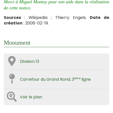
Merci à Miguel Montoy pour son aide dans la réalisation
de cette notice.
Sources
: Wikipedia ; Thierry Engels.
Date de
création
: 2006-02-19.
Monument
Division 13
ème
Carrefour du Grand Rond, 3
ligne
Voir le plan