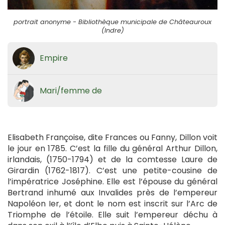
portrait anonyme - Bibliothèque municipale de Châteauroux
(Indre)
Empire
Mari/femme de
Elisabeth Françoise, dite Frances ou Fanny, Dillon voit
le jour en 1785. C’est la fille du général Arthur Dillon,
irlandais, (1750-1794) et de la comtesse Laure de
Girardin (1762-1817). C’est une petite-cousine de
l’impératrice Joséphine. Elle est l’épouse du général
Bertrand inhumé aux Invalides près de l’empereur
Napoléon Ier, et dont le nom est inscrit sur l’Arc de
Triomphe de l’étoile. Elle suit l’empereur déchu à