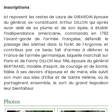
Inscriptions
:
Ici reposent les restes de Laure de GIRARDIN épouse
du général, ex-constituant Arthur DILLON qui après
avoir aidé de sa plume et de son épée, à établir
l’indépendance américaine, commanda en 1792
l’avant-garde de l’armée française, défendit le
passage des Islettes dans la forêt de l’Argonne, et
contribua par ce beau fait d’armes à délivrer la
France de l’armée germanique, laquelle marchait sur
Paris et de Fanny DILLON leur fille, épouse du général
BERTRAND, modèle d’esprit, de courage et de bonté,
fidèle à ses devoirs d’épouse et de mère, elle suivit
son mari aux isles d’Elbe et de Sainte Hélène, où ils
partagèrent ensemble, le sort du grand Napoléon
leur bienfaiteur.
Photos