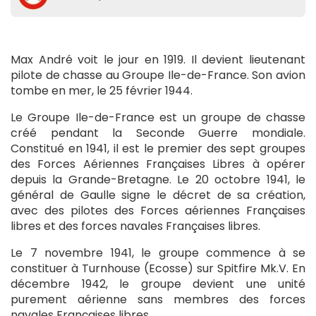
Max André voit le jour en 1919. Il devient lieutenant
pilote de chasse au Groupe Ile-de-France. Son avion
tombe en mer, le 25 février 1944.
Le Groupe Ile-de-France est un groupe de chasse
créé pendant la Seconde Guerre mondiale.
Constitué en 1941, il est le premier des sept groupes
des Forces Aériennes Françaises Libres à opérer
depuis la Grande-Bretagne. Le 20 octobre 1941, le
général de Gaulle signe le décret de sa création,
avec des pilotes des Forces aériennes Françaises
libres et des forces navales Françaises libres.
Le 7 novembre 1941, le groupe commence à se
constituer à Turnhouse (Ecosse) sur Spitfire Mk.V. En
décembre 1942, le groupe devient une unité
purement aérienne sans membres des forces
navales Françaises libres.