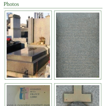
Photos