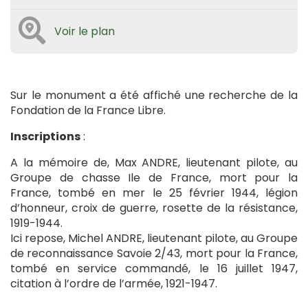
Voir le plan
Sur le monument a été affiché une recherche de la
Fondation de la France Libre.
Inscriptions
:
A la mémoire de, Max ANDRE, lieutenant pilote, au
Groupe de chasse Ile de France, mort pour la
France, tombé en mer le 25 février 1944, légion
d’honneur, croix de guerre, rosette de la résistance,
1919-1944.
Ici repose, Michel ANDRE, lieutenant pilote, au Groupe
de reconnaissance Savoie 2/43, mort pour la France,
tombé en service commandé, le 16 juillet 1947,
citation à l’ordre de l’armée, 1921-1947.