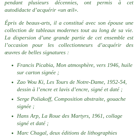
pendant plusieurs décennies, ont permis à cet
autodidacte d’acquérir «un œil».
Épris de beaux-arts, il a constitué avec son épouse une
collection de tableaux modernes tout au long de sa vie.
La dispersion d’une grande partie de cet ensemble est
l’occasion pour les collectionneurs d’acquérir des
œuvres de belles signatures :
Francis Picabia, Mon atmosphère, vers 1946, huile
sur carton signée ;
Zao Wou Ki, Les Tours de Notre-Dame, 1952-54,
dessin à l’encre et lavis d’encre, signé et daté ;
Serge Poliakoff, Composition abstraite, gouache
signée ;
Hans Arp, La Roue des Martyrs, 1961, collage
signé et daté ;
Marc Chagal, deux éditions de lithographies