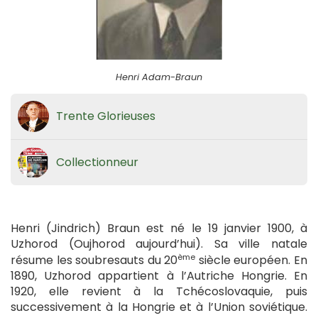
Henri Adam-Braun
Trente Glorieuses
Collectionneur
Henri (Jindrich) Braun est né le 19 janvier 1900, à
Uzhorod (Oujhorod aujourd’hui). Sa ville natale
ème
résume les soubresauts du 20
siècle européen. En
1890, Uzhorod appartient à l’Autriche Hongrie. En
1920, elle revient à la Tchécoslovaquie, puis
successivement à la Hongrie et à l’Union soviétique.