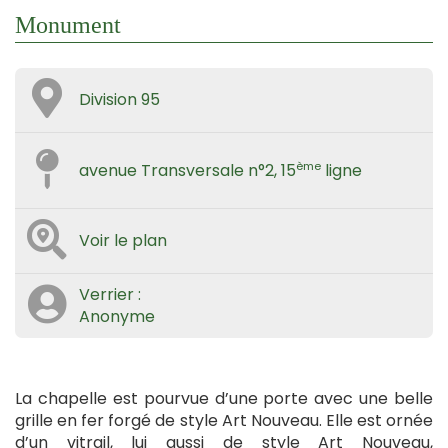
Monument
Division 95
ème
avenue Transversale n°2, 15
ligne
Voir le plan
Verrier :
Anonyme
La chapelle est pourvue d’une porte avec une belle
grille en fer forgé de style Art Nouveau. Elle est ornée
d’un vitrail, lui aussi de style Art Nouveau,