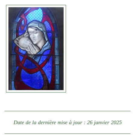
Date de la dernière mise à jour : 26 janvier 2025