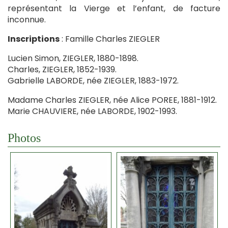
représentant la Vierge et l’enfant, de facture
inconnue.
Inscriptions
: Famille Charles ZIEGLER
Lucien Simon, ZIEGLER, 1880-1898.
Charles, ZIEGLER, 1852-1939.
Gabrielle LABORDE, née ZIEGLER, 1883-1972.
Madame Charles ZIEGLER, née Alice POREE, 1881-1912.
Marie CHAUVIERE, née LABORDE, 1902-1993.
Photos