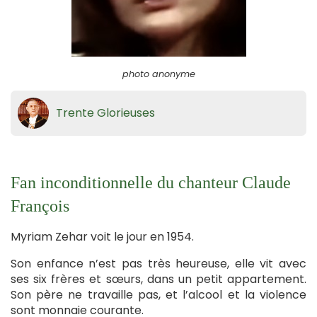
photo anonyme
Trente Glorieuses
Fan inconditionnelle du chanteur Claude
François
Myriam Zehar voit le jour en 1954.
Son enfance n’est pas très heureuse, elle vit avec
ses six frères et sœurs, dans un petit appartement.
Son père ne travaille pas, et l’alcool et la violence
sont monnaie courante.