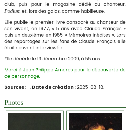
club, puis pour le magazine dédié au chanteur,
et, lors des galas, comme habilleuse.
Podium
Elle publie le premier livre consacré au chanteur de
son vivant, en 1977, « 5 ans avec Claude François »
puis un deuxième en 1985, « Mémoires inédites ». Lors
des reportages sur les fans de Claude François elle
était souvent interviewée.
Elle décède le 19 décembre 2009, à 55 ans.
Merci à Jean Philippe Amoros pour la découverte de
ce personnage.
Sources
: -.
Date de création
: 2025-08-18.
Photos