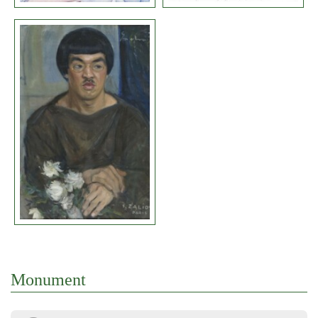
Monument