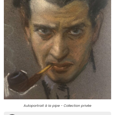
Autoportrait à la pipe - Collection privée