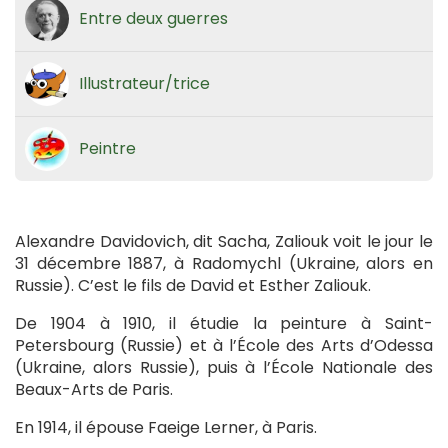
Entre deux guerres
Illustrateur/trice
Peintre
Alexandre Davidovich, dit Sacha, Zaliouk voit le jour le
31 décembre 1887, à Radomychl (Ukraine, alors en
Russie). C’est le fils de David et Esther Zaliouk.
De 1904 à 1910, il étudie la peinture à Saint-
Petersbourg (Russie) et à l’École des Arts d’Odessa
(Ukraine, alors Russie), puis à l’École Nationale des
Beaux-Arts de Paris.
En 1914, il épouse Faeige Lerner, à Paris.