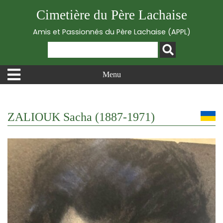
Cimetière du Père Lachaise
Amis et Passionnés du Père Lachaise (APPL)
Menu
ZALIOUK Sacha (1887-1971)