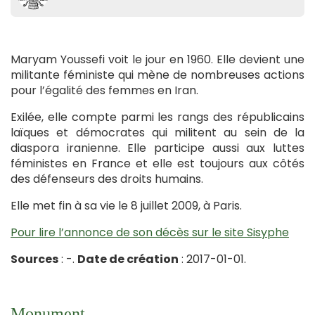
Maryam Youssefi voit le jour en 1960. Elle devient une
militante féministe qui mène de nombreuses actions
pour l’égalité des femmes en Iran.
Exilée, elle compte parmi les rangs des républicains
laïques et démocrates qui militent au sein de la
diaspora iranienne. Elle participe aussi aux luttes
féministes en France et elle est toujours aux côtés
des défenseurs des droits humains.
Elle met fin à sa vie le 8 juillet 2009, à Paris.
Pour lire l’annonce de son décès sur le site Sisyphe
Sources
: -.
Date de création
: 2017-01-01.
Monument