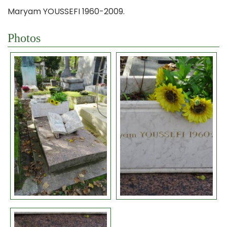
Maryam YOUSSEFI 1960-2009.
Photos