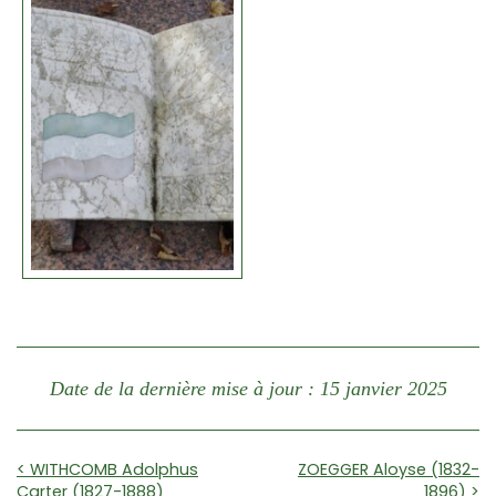
Date de la dernière mise à jour : 15 janvier 2025
< WITHCOMB Adolphus
ZOEGGER Aloyse (1832-
Carter (1827-1888)
1896) >