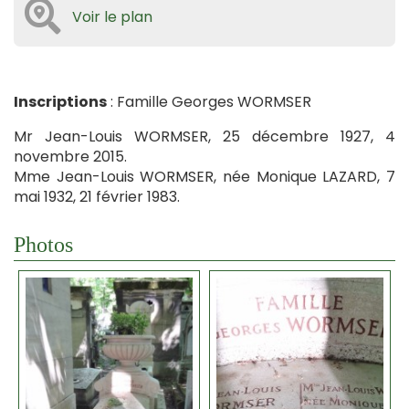
Voir le plan
Inscriptions
: Famille Georges WORMSER
Mr Jean-Louis WORMSER, 25 décembre 1927, 4
novembre 2015.
Mme Jean-Louis WORMSER, née Monique LAZARD, 7
mai 1932, 21 février 1983.
Photos