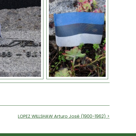
LOPEZ WILLSHAW Arturo José (1900-1962) >