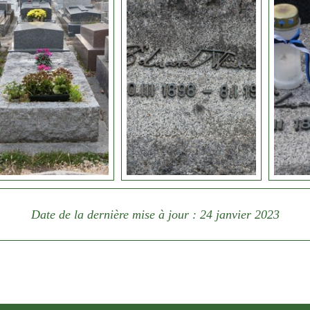
Date de la dernière mise à jour : 24 janvier 2023