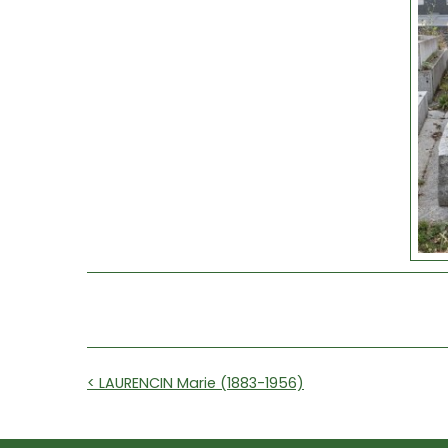
< LAURENCIN Marie (1883-1956)