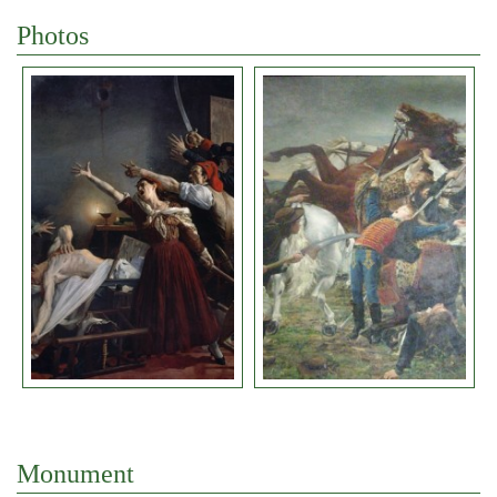
Photos
Monument