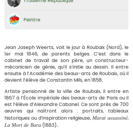
Troisième République
Peintre
Jean Joseph Weerts, voit le jour à Roubaix (Nord), le
1er mai 1846, de parents belges. C’est dans le
cabinet de travail de son père, un constructeur-
mécanicien de génie, qu’il s’initie au dessin. Il entre
ensuite à l’Académie des beaux-arts de Roubaix, où il
devient l’élève de Constantin Mils, en 1858.
Artiste pensionné de la ville de Roubaix, il entre en
1867 à l’École impériale des beaux-arts de Paris ou il
est l’élève d’Alexandre Cabanel. Ce sont près de 700
œuvres qui naîtront alors : portraits, tableaux
historiques ou d’inspiration religieuse,
,
Marat assassiné
(1883)..
La Mort de Bara