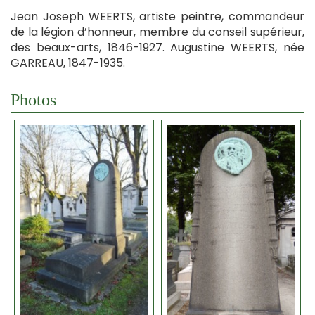
Jean Joseph WEERTS, artiste peintre, commandeur
de la légion d’honneur, membre du conseil supérieur,
des beaux-arts, 1846-1927. Augustine WEERTS, née
GARREAU, 1847-1935.
Photos