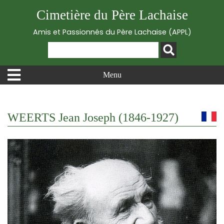
Cimetière du Père Lachaise
Amis et Passionnés du Père Lachaise (APPL)
Menu
WEERTS Jean Joseph (1846-1927)