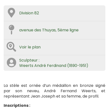
Division 82
avenue des Thuyas, 5ème ligne
Voir le plan
Sculpteur :
Weerts André Ferdinand (1890-1951)
La stèle est ornée d’un médaillon en bronze signé
par son neveu, André Fernand Weerts, et
représentant Jean Joseph et sa femme, de profil.
Inscriptions :