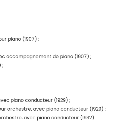
ur piano (1907) ;
vec accompagnement de piano (1907) ;
 ;
avec piano conducteur (1929) ;
ur orchestre, avec piano conducteur (1929) ;
rchestre, avec piano conducteur (1932).