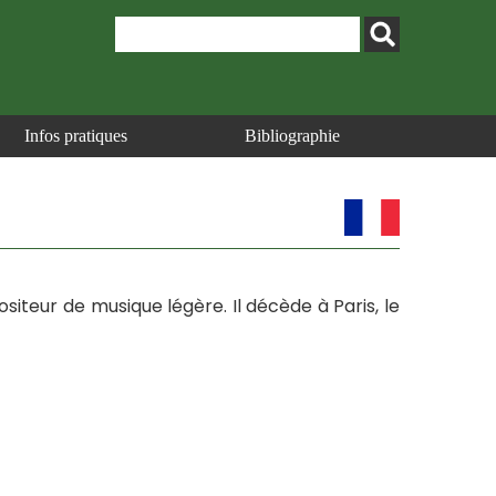
Infos pratiques
Bibliographie
positeur de musique légère. Il décède à Paris, le