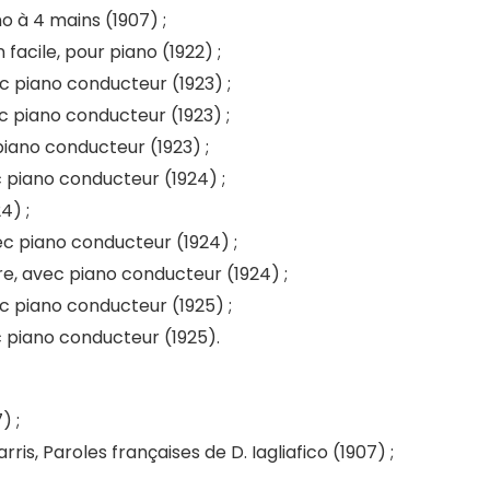
o à 4 mains (1907) ;
 facile, pour piano (1922) ;
c piano conducteur (1923) ;
 piano conducteur (1923) ;
piano conducteur (1923) ;
 piano conducteur (1924) ;
4) ;
c piano conducteur (1924) ;
re, avec piano conducteur (1924) ;
c piano conducteur (1925) ;
 piano conducteur (1925).
) ;
is, Paroles françaises de D. Iagliafico (1907) ;