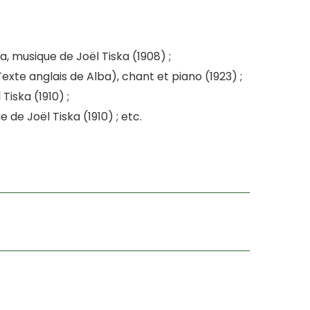
, musique de Joël Tiska (1908) ;
exte anglais de Alba), chant et piano (1923) ;
Tiska (1910) ;
de Joël Tiska (1910) ; etc.