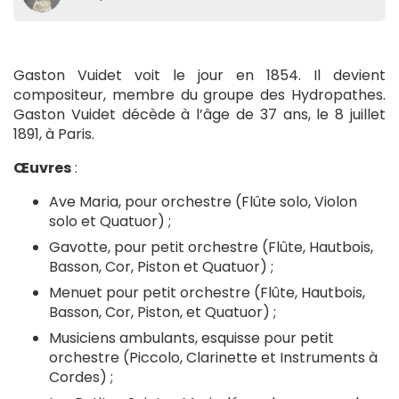
Gaston Vuidet voit le jour en 1854. Il devient
compositeur, membre du groupe des Hydropathes.
Gaston Vuidet décède à l’âge de 37 ans, le 8 juillet
1891, à Paris.
Œuvres
:
Ave Maria, pour orchestre (Flûte solo, Violon
solo et Quatuor) ;
Gavotte, pour petit orchestre (Flûte, Hautbois,
Basson, Cor, Piston et Quatuor) ;
Menuet pour petit orchestre (Flûte, Hautbois,
Basson, Cor, Piston, et Quatuor) ;
Musiciens ambulants, esquisse pour petit
orchestre (Piccolo, Clarinette et Instruments à
Cordes) ;