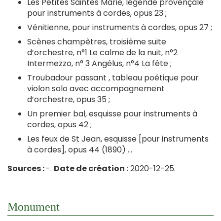
Les Petites Saintes Marie, légende provençale
pour instruments à cordes, opus 23 ;
Vénitienne, pour instruments à cordes, opus 27 ;
Scènes champêtres, troisième suite
d’orchestre, n°1 Le calme de la nuit, n°2
Intermezzo, n° 3 Angélus, n°4 La fête ;
Troubadour passant , tableau poétique pour
violon solo avec accompagnement
d’orchestre, opus 35 ;
Un premier bal, esquisse pour instruments à
cordes, opus 42 ;
Les feux de St Jean, esquisse [pour instruments
à cordes], opus 44 (1890) …
Sources :
-.
Date de création
: 2020-12-25.
Monument