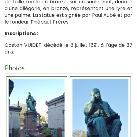
de taille réelle en bronze, sur un socle haut, décoré
d’une allégorie, en bronze, représentant une lyre et
une palme. La statue est signée par Paul Aubé et par
le fondeur Thiébaut Frères.
Inscriptions :
Gaston VUIDET, décédé le 8 juillet 1891, à l’âge de 37
ans.
Photos