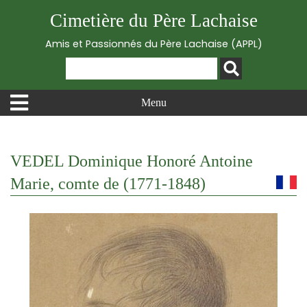
Cimetière du Père Lachaise
Amis et Passionnés du Père Lachaise (APPL)
Menu
VEDEL Dominique Honoré Antoine
Marie, comte de (1771-1848)