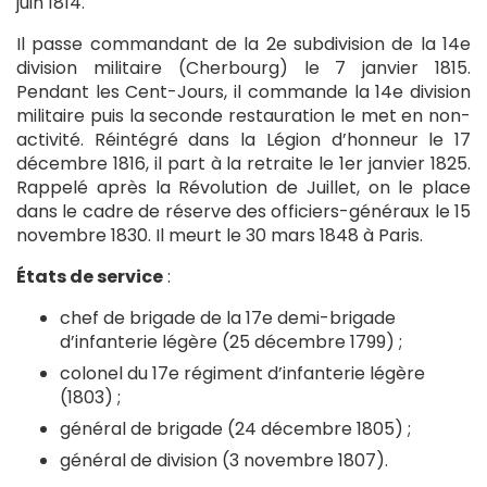
juin 1814.
Il passe commandant de la 2e subdivision de la 14e
division militaire (Cherbourg) le 7 janvier 1815.
Pendant les Cent-Jours, il commande la 14e division
militaire puis la seconde restauration le met en non-
activité. Réintégré dans la Légion d’honneur le 17
décembre 1816, il part à la retraite le 1er janvier 1825.
Rappelé après la Révolution de Juillet, on le place
dans le cadre de réserve des officiers-généraux le 15
novembre 1830. Il meurt le 30 mars 1848 à Paris.
États de service
:
chef de brigade de la 17e demi-brigade
d’infanterie légère (25 décembre 1799) ;
colonel du 17e régiment d’infanterie légère
(1803) ;
général de brigade (24 décembre 1805) ;
général de division (3 novembre 1807).