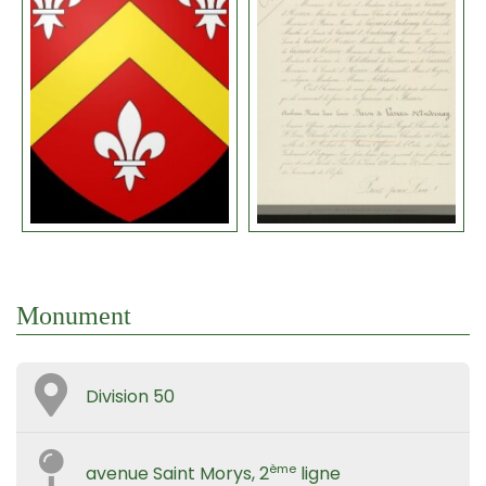
Monument
Division 50
ème
avenue Saint Morys, 2
ligne