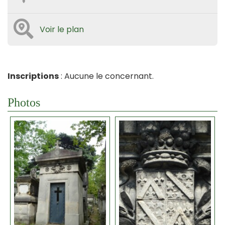
Voir le plan
Inscriptions
: Aucune le concernant.
Photos