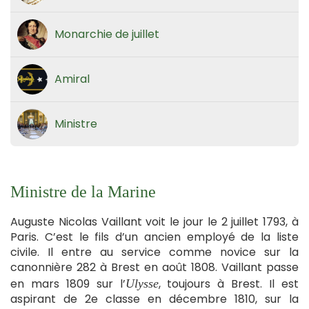
Monarchie de juillet
Amiral
Ministre
Ministre de la Marine
Auguste Nicolas Vaillant voit le jour le 2 juillet 1793, à
Paris. C’est le fils d’un ancien employé de la liste
civile. Il entre au service comme novice sur la
canonnière 282 à Brest en août 1808. Vaillant passe
en mars 1809 sur l’
, toujours à Brest. Il est
Ulysse
aspirant de 2e classe en décembre 1810, sur la