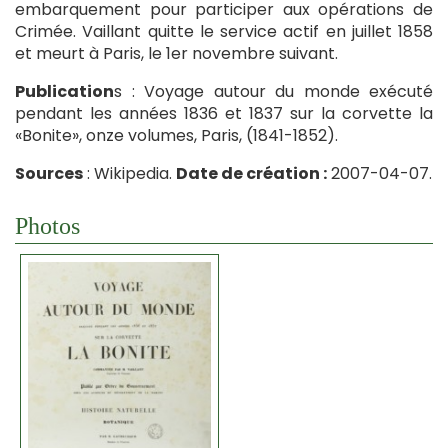
embarquement pour participer aux opérations de
Crimée. Vaillant quitte le service actif en juillet 1858
et meurt à Paris, le 1er novembre suivant.
Publication
s : Voyage autour du monde exécuté
pendant les années 1836 et 1837 sur la corvette la
«Bonite», onze volumes, Paris, (1841-1852).
Sources
: Wikipedia.
Date de création :
2007-04-07.
Photos