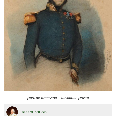
portrait anonyme - Collection privée
Restauration