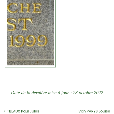
Date de la dernière mise à jour : 28 octobre 2022
< TILLAUX Paul Jules
Van PARYS Louise