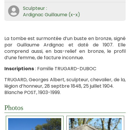
Sculpteur :
Ardignac Guillaume (x-x)
La tombe est surmontée d’un buste en bronze, signé
par Guillaume Ardignac et daté de 1907. Elle
comprend aussi, en bas-relief en bronze, le profil
d’une femme, de facture inconnue.
Inscriptions
: Famille TRUGARD-DUBOC
TRUGARD, Georges Albert, sculpteur, chevalier, de la,
légion d’honneur, 28 septbre 1848, 25 juillet 1904.
Blanche POST, 1903-1999.
Photos