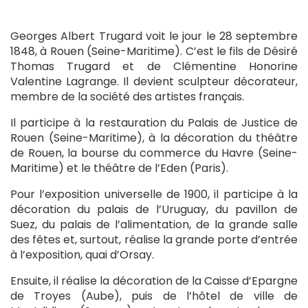
Georges Albert Trugard voit le jour le 28 septembre
1848, à Rouen (Seine-Maritime). C’est le fils de Désiré
Thomas Trugard et de Clémentine Honorine
Valentine Lagrange. Il devient sculpteur décorateur,
membre de la société des artistes français.
Il participe à la restauration du Palais de Justice de
Rouen (Seine-Maritime), à la décoration du théâtre
de Rouen, la bourse du commerce du Havre (Seine-
Maritime) et le théâtre de l’Eden (Paris).
Pour l’exposition universelle de 1900, il participe à la
décoration du palais de l’Uruguay, du pavillon de
Suez, du palais de l’alimentation, de la grande salle
des fêtes et, surtout, réalise la grande porte d’entrée
à l’exposition, quai d’Orsay.
Ensuite, il réalise la décoration de la Caisse d’Epargne
de Troyes (Aube), puis de l’hôtel de ville de