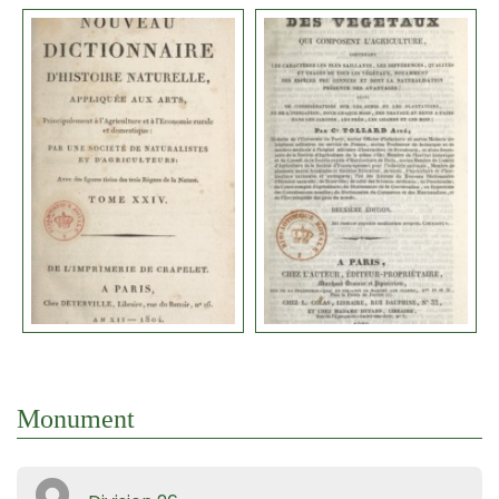
Monument