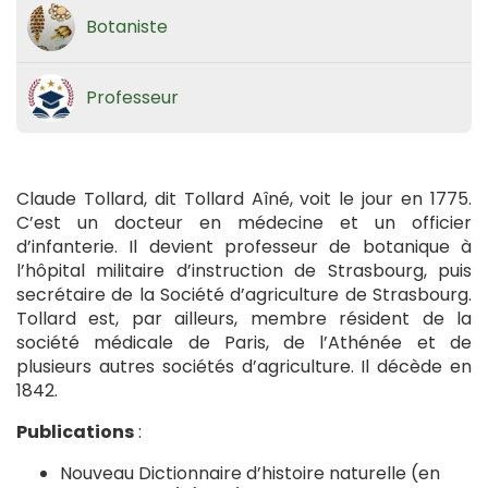
Botaniste
Professeur
Claude Tollard, dit Tollard Aîné, voit le jour en 1775.
C’est un docteur en médecine et un officier
d’infanterie. Il devient professeur de botanique à
l’hôpital militaire d’instruction de Strasbourg, puis
secrétaire de la Société d’agriculture de Strasbourg.
Tollard est, par ailleurs, membre résident de la
société médicale de Paris, de l’Athénée et de
plusieurs autres sociétés d’agriculture. Il décède en
1842.
Publications
:
Nouveau Dictionnaire d’histoire naturelle (en