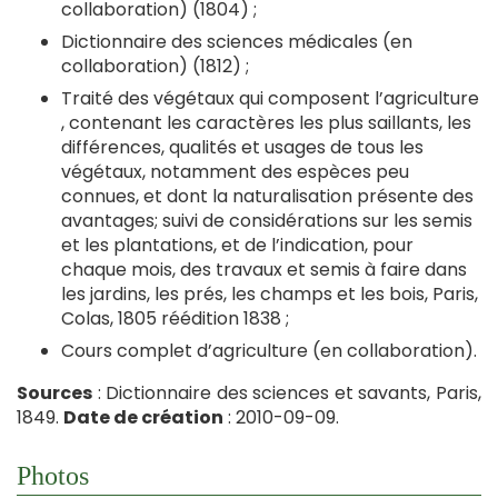
collaboration) (1804) ;
Dictionnaire des sciences médicales (en
collaboration) (1812) ;
Traité des végétaux qui composent l’agriculture
, contenant les caractères les plus saillants, les
différences, qualités et usages de tous les
végétaux, notamment des espèces peu
connues, et dont la naturalisation présente des
avantages; suivi de considérations sur les semis
et les plantations, et de l’indication, pour
chaque mois, des travaux et semis à faire dans
les jardins, les prés, les champs et les bois, Paris,
Colas, 1805 réédition 1838 ;
Cours complet d’agriculture (en collaboration).
Sources
: Dictionnaire des sciences et savants, Paris,
1849.
Date de création
: 2010-09-09.
Photos