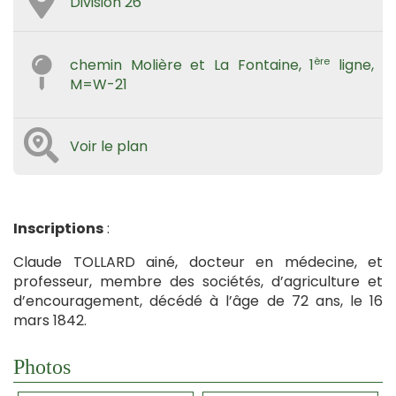
Division 26
ère
chemin Molière et La Fontaine, 1
ligne,
M=W-21
Voir le plan
Inscriptions
:
Claude TOLLARD ainé, docteur en médecine, et
professeur, membre des sociétés, d’agriculture et
d’encouragement, décédé à l’âge de 72 ans, le 16
mars 1842.
Photos