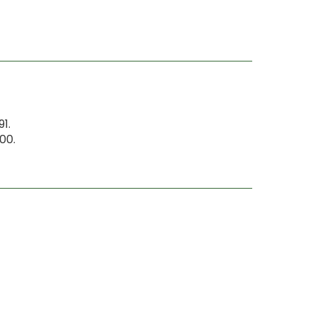
1.
00.