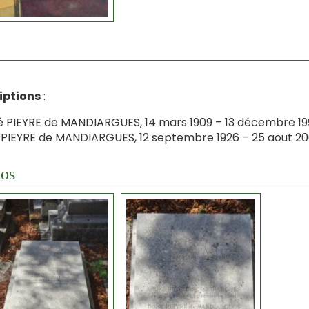
iptions
:
 PIEYRE de MANDIARGUES, 14 mars 1909 – 13 décembre 199
PIEYRE de MANDIARGUES, 12 septembre 1926 – 25 aout 20
os