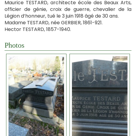
Maurice TESTARD, architecte école des Beaux Arts,
officier de génie, croix de guerre, chevalier de la
Légion d’honneur, tué le 3 juin 1918 âgé de 30 ans.
Madame TESTARD, née GERBIER, 1861-921.
Hector TESTARD, 1857-1940.
Photos