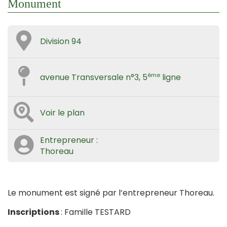
Monument
Division 94
ème
avenue Transversale n°3, 5
ligne
Voir le plan
Entrepreneur :
Thoreau
Le monument est signé par l’entrepreneur Thoreau.
Inscriptions
: Famille TESTARD