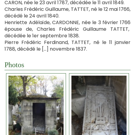
CARON, née le 23 avril 1787, décédée le 11 avril 1849.
Charles Frédéric Guillaume, TATTET, né le 12 mai 1766,
décédé le 24 avril 1840.
Henriette Adélaïde, CARDONNE, née le 3 février 1766
épouse de, Charles Frédéric Guillaume TATTET,
décédée le 1er septembre 1838.
Pierre Frédéric Ferdinand, TATTET, né le 11 janvier
1788, décédé le […] novembre 1837.
Photos