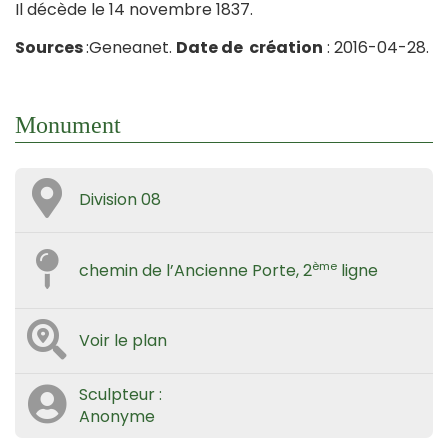
Il décède le 14 novembre 1837.
Sources
:Geneanet.
Date de création
: 2016-04-28.
Monument
Division 08
ème
chemin de l’Ancienne Porte, 2
ligne
Voir le plan
Sculpteur :
Anonyme