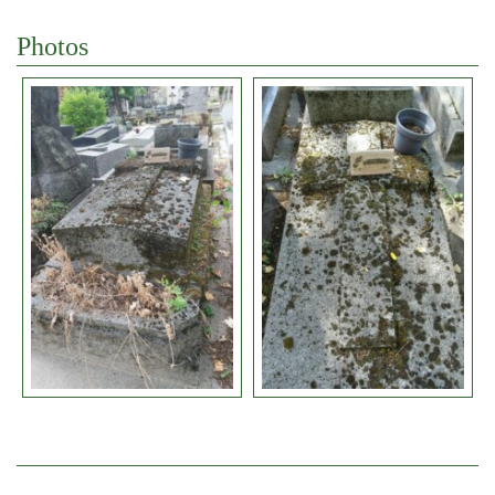
Photos