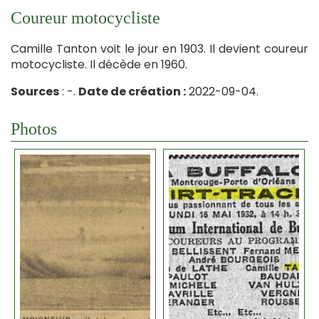
Coureur motocycliste
Camille Tanton voit le jour en 1903. Il devient coureur
motocycliste. Il décède en 1960.
Sources
: -.
Date de création :
2022-09-04.
Photos