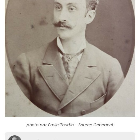
photo par Emile Tourtin - Source Geneanet