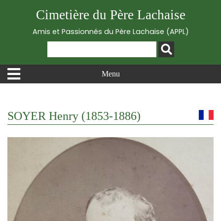
Cimetière du Père Lachaise
Amis et Passionnés du Père Lachaise (APPL)
Menu
SOYER Henry (1853-1886)