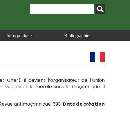
Infos pratiques
Bibliographie
r-et-Cher). Il devient l’organisateur de l’Union
e vulgariser la morale sociale maçonnique. Il
. Revue antimaçonnique: 393.
Date de création