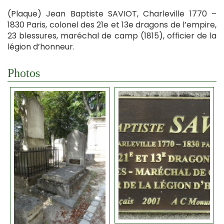
(Plaque) Jean Baptiste SAVIOT, Charleville 1770 –
1830 Paris, colonel des 21e et 13e dragons de l’empire,
23 blessures, maréchal de camp (1815), officier de la
légion d’honneur.
Photos