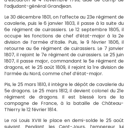
l’adjudant-général Grandjean.
Le 30 décembre 1801, on l’affecte au 23e régiment de
cavalerie, puis le 6 janvier 1803, il passe à la suite du
6e régiment de cuirassiers. Le 12 septembre 1805, il
occupe les fonctions de chef d’état-major à la 2e
division de l’armée d’Italie. Puis, le 9 février 1806, il
retourne au 6e régiment de cuirassiers. Le 7 janvier
1807, il rejoint le 7e régiment de cuirassiers. Le 25 juin
1807, il passe major, commandant le 5e régiment de
dragons, et le 25 août 1809, il rejoint la 1re division de
l’armée du Nord, comme chef d’état-major.
Pis, le 25 mars 1810, il intègre le dépôt de cavalerie du
5e dragons. Le 25 mars 1812, il devient colonel du 21e
régiment de dragons. Il est blessé lors de la
campagne de France, à la bataille de Château-
Thierry le 12 février 1814.
Le roi Louis XVIII le place en demi-solde le 25 août
suivant. Pendant les Cent-Jours, l’empereur lui