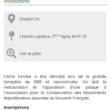
Monument
Division 24
ème
chemin Laplace, 2
ligne, M=P-21
Voir le plan
Cette tombe a été détruite lors de la grande
tempête de 1999 et reconstruite. On doit la
restauration et l’apposition d’une plaque à
l’Association pour la Conservation des Monuments
Napoléoniens, associée au Souvenir Français.
Inscriptions
: