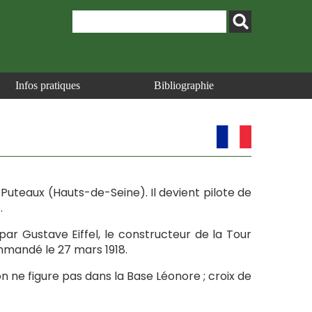
Infos pratiques
Bibliographie
à Puteaux (Hauts-de-Seine). Il devient pilote de
.
 par Gustave Eiffel, le constructeur de la Tour
commandé le 27 mars 1918.
n ne figure pas dans la Base Léonore ; croix de