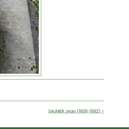
SAUNIER Jean (1939-1992) >