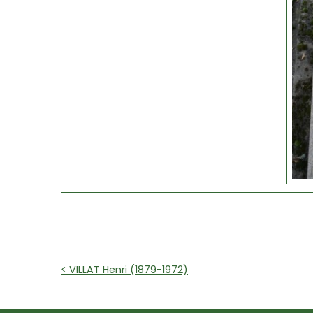
< VILLAT Henri (1879-1972)