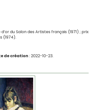
d’or du Salon des Artistes français (1971) ; prix
s (1974).
e de création
: 2022-10-23.