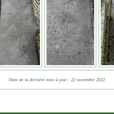
Date de la dernière mise à jour : 22 novembre 2022