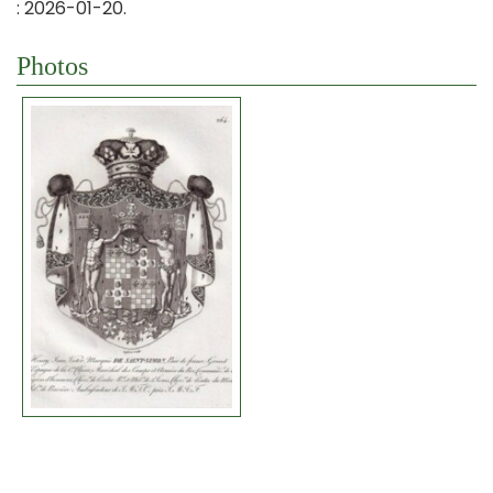
: 2026-01-20.
Photos