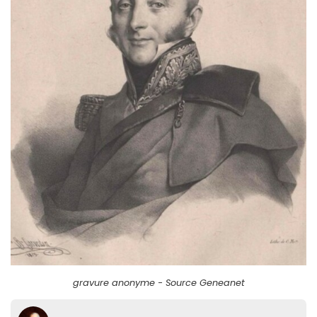
gravure anonyme - Source Geneanet