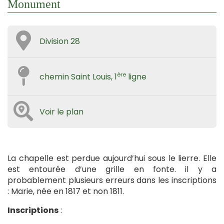
Monument
Division 28
ère
chemin Saint Louis, 1
ligne
Voir le plan
La chapelle est perdue aujourd’hui sous le lierre. Elle
est entourée d’une grille en fonte. il y a
probablement plusieurs erreurs dans les inscriptions
: Marie, née en 1817 et non 1811.
Inscriptions
: