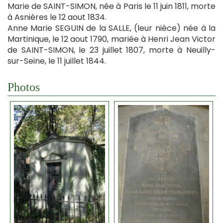
Marie de SAINT-SIMON, née à Paris le 11 juin 1811, morte
à Asnières le 12 aout 1834.
Anne Marie SEGUIN de la SALLE, (leur nièce) née à la
Martinique, le 12 aout 1790, mariée à Henri Jean Victor
de SAINT-SIMON, le 23 juillet 1807, morte à Neuilly-
sur-Seine, le 11 juillet 1844.
Photos