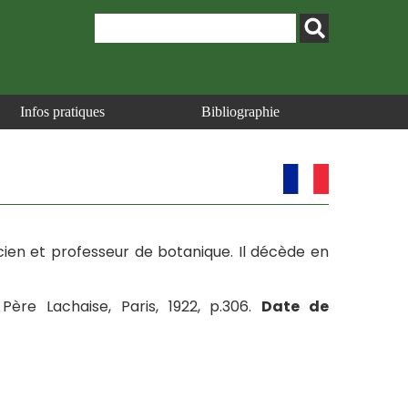
Infos pratiques
Bibliographie
acien et professeur de botanique. Il décède en
Père Lachaise, Paris, 1922, p.306.
Date de