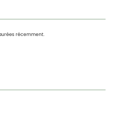
staurées récemment.