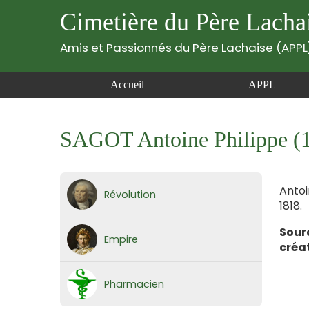
Cimetière du Père Lacha
Amis et Passionnés du Père Lachaise (APPL
Accueil
APPL
SAGOT Antoine Philippe (
Antoi
Révolution
1818.
Sour
Empire
créa
Pharmacien