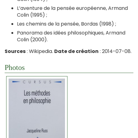
L’aventure de la pensée européenne, Armand
Colin (1995) ;
Les chemins de la pensée, Bordas (1998) ;
Panorama des idées philosophiques, Armand
Colin (2000).
Sources
: Wikipedia.
Date de création
: 2014-07-08.
Photos