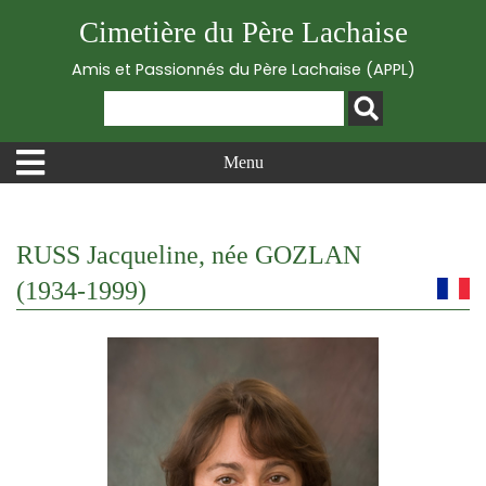
Cimetière du Père Lachaise
Amis et Passionnés du Père Lachaise (APPL)
Menu
RUSS Jacqueline, née GOZLAN
(1934-1999)