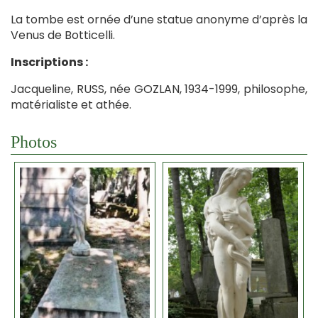
La tombe est ornée d’une statue anonyme d’après la
Venus de Botticelli.
Inscriptions :
Jacqueline, RUSS, née GOZLAN, 1934-1999, philosophe,
matérialiste et athée.
Photos