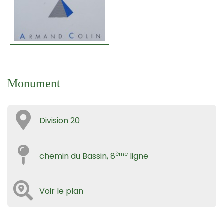
Monument
Division 20
ème
chemin du Bassin, 8
ligne
Voir le plan