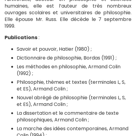
humaines, elle est l’auteur de très nombreux
ouvrages scolaires et universitaires de philosophie.
Elle épouse Mr. Russ. Elle décède le 7 septembre
1999.
Publications
:
Savoir et pouvoir, Hatier (1980) ;
Dictionnaire de philosophie, Bordas (1991) ;
Les méthodes en philosophie, Armand Colin
(1992) ;
Philosophie, thèmes et textes (terminales L, S,
et ES), Armand Colin ;
Nouvel abrégé de philosophie (terminales L, S,
et ES), Armand Colin ;
La dissertation et le commentaire de texte
philosophiques, Armand Colin ;
La marche des idées contemporaines, Armand
Colin (1994) ;