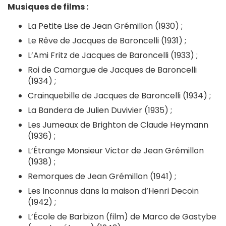
Musiques de films :
La Petite Lise de Jean Grémillon (1930) ;
Le Rêve de Jacques de Baroncelli (1931) ;
L’Ami Fritz de Jacques de Baroncelli (1933) ;
Roi de Camargue de Jacques de Baroncelli
(1934) ;
Crainquebille de Jacques de Baroncelli (1934) ;
La Bandera de Julien Duvivier (1935) ;
Les Jumeaux de Brighton de Claude Heymann
(1936) ;
L’Étrange Monsieur Victor de Jean Grémillon
(1938) ;
Remorques de Jean Grémillon (1941) ;
Les Inconnus dans la maison d’Henri Decoin
(1942) ;
L’École de Barbizon (film) de Marco de Gastybe