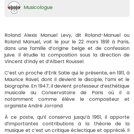
Musicologue
Roland Alexis Manuel Levy, dit Roland-Manuel ou
Roland Manuel, voit le jour le 22 mars 1891 à Paris,
dans une famille d’origine belge et de confession
juive. Il étudie la composition sous la direction de
Vincent d’Indy et d’Albert Roussel.
C’est un proche d’Erik Satie qui le présente, en 1911, à
Maurice Ravel, dont il devient le disciple, l’ami et le
biographe. En 1947, il devient professeur d’esthétique
musicale au Conservatoire de Paris où il a
notamment comme élève le compositeur et
organiste André Jorrand.
À ce poste, qu’il conserva jusqu’à 1961, il apporte
d’importantes contributions à la théorie de la
musique et c’est un critique éclectique et apprécié. Il