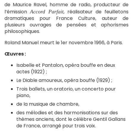
de Maurice Ravel, homme de radio, producteur de
l’émission
, réalisateur de feuilletons
Accord Parfait
dramatiques pour France Culture, auteur de
plusieurs ouvrages de pensées et aphorismes
philosophiques.
Roland Manuel meurt le 1er novembre 1966, à Paris.
Œuvres :
Isabelle et Pantalon, opéra bouffe en deux
actes (1922) ;
Le Diable amoureux, opéra bouffe (1929) ;
Trois ballets, un oratorio, un concerto pour
piano,
de la musique de chambre,
des mélodies et des harmonisations sur des
thèmes anciens, dont le célèbre Gentil Gallans
de France, arrangé pour trois voix.