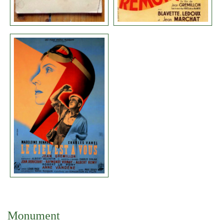
Monument