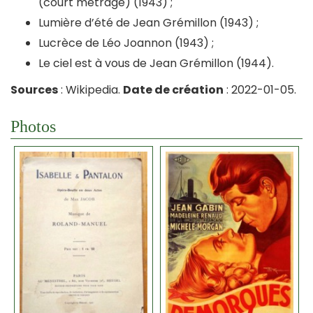
(court métrage) (1943) ;
Lumière d’été de Jean Grémillon (1943) ;
Lucrèce de Léo Joannon (1943) ;
Le ciel est à vous de Jean Grémillon (1944).
Sources
: Wikipedia.
Date de création
: 2022-01-05.
Photos