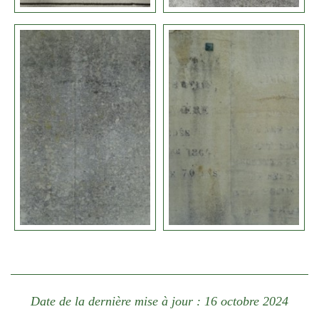
Date de la dernière mise à jour : 16 octobre 2024