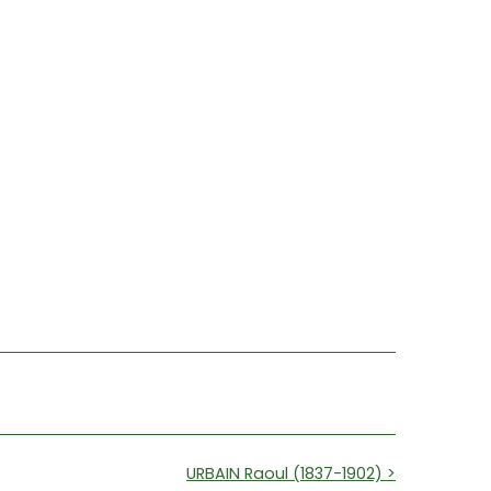
URBAIN Raoul (1837-1902) >