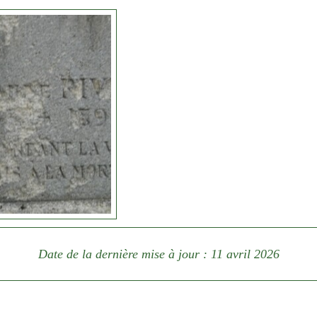
Date de la dernière mise à jour : 11 avril 2026