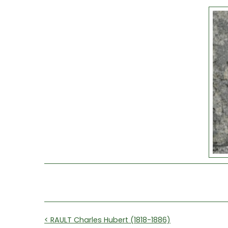
< RAULT Charles Hubert (1818-1886)