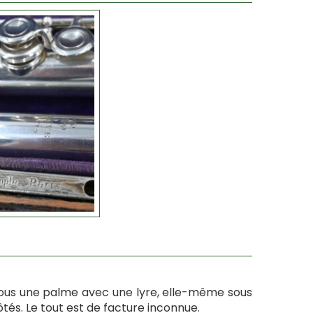
, sous une palme avec une lyre, elle-même sous
ôtés. Le tout est de facture inconnue.