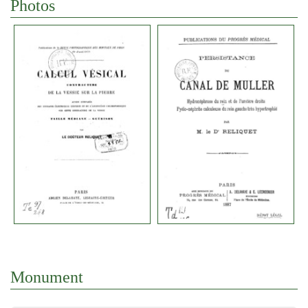
Photos
Monument