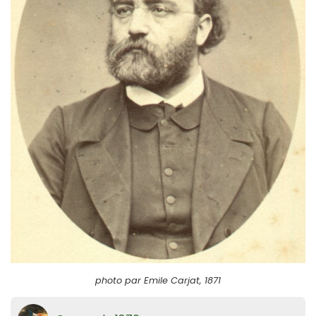
photo par Emile Carjat, 1871