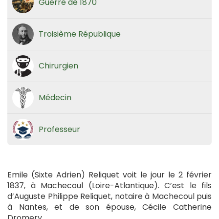
Guerre de 1870
Troisième République
Chirurgien
Médecin
Professeur
Emile (Sixte Adrien) Reliquet voit le jour le 2 février
1837, à Machecoul (Loire-Atlantique). C’est le fils
d’Auguste Philippe Reliquet, notaire à Machecoul puis
à Nantes, et de son épouse, Cécile Catherine
Dromery.