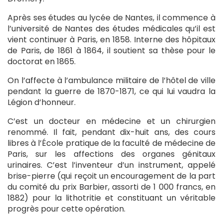
Après ses études au lycée de Nantes, il commence à
l’université de Nantes des études médicales qu’il est
vient continuer à Paris, en 1858. Interne des hôpitaux
de Paris, de 1861 à 1864, il soutient sa thèse pour le
doctorat en 1865.
On l’affecte à l’ambulance militaire de l’hôtel de ville
pendant la guerre de 1870-1871, ce qui lui vaudra la
Légion d’honneur.
C’est un docteur en médecine et un chirurgien
renommé. Il fait, pendant dix-huit ans, des cours
libres à l’École pratique de la faculté de médecine de
Paris, sur les affections des organes génitaux
urinaires. C’est l’inventeur d’un instrument, appelé
brise-pierre (qui reçoit un encouragement de la part
du comité du prix Barbier, assorti de 1 000 francs, en
1882) pour la lithotritie et constituant un véritable
progrès pour cette opération.