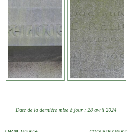
Date de la dernière mise à jour : 28 avril 2024
< NASIL, Maurice
COQUATRIX Bruno