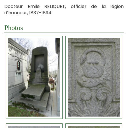
Docteur Emile RELIQUET, officier de la légion
d’honneur, 1837-1894.
Photos