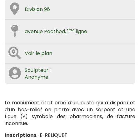
Division 96
ère
avenue Pacthod, 1
ligne
Voir le plan
Sculpteur :
Anonyme
Le monument était orné d’un buste qui a disparu et
d’un bas-relief en pierre avec un serpent et une
figue (?) symbole des pharmaciens, de facture
inconnue.
Inscriptions
: E. RELIQUET