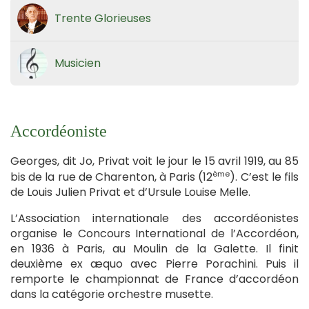
Trente Glorieuses
Musicien
Accordéoniste
Georges, dit Jo, Privat voit le jour le 15 avril 1919, au 85
ème
bis de la rue de Charenton, à Paris (12
). C’est le fils
de Louis Julien Privat et d’Ursule Louise Melle.
L’Association internationale des accordéonistes
organise le Concours International de l’Accordéon,
en 1936 à Paris, au Moulin de la Galette. Il finit
deuxième ex æquo avec Pierre Porachini. Puis il
remporte le championnat de France d’accordéon
dans la catégorie orchestre musette.