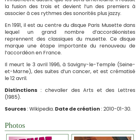
la fusion des trois et devient l’un des premiers à
associer à ces rythmes des sonorités plus jazzy.
En 1991, il est au centre du disque Paris Musette dans
lequel un grand nombre d’accordéonistes
reprennent des classiques du musette. Ce disque
marque une étape importante du renouveau de
l’accordéon en France.
Il meurt le 3 avril 1996, à Savigny-le-Temple (Seine-
et-Marne), des suites d’un cancer, et est crématisé
le 12 avril.
Distinctions
: chevalier des Arts et des Lettres
(1985).
Sources
: Wikipedia.
Date de création
: 2010-01-30.
Photos