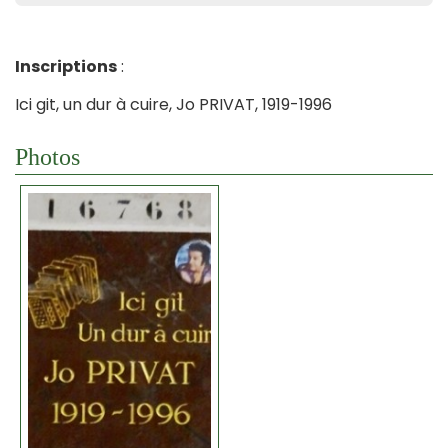
Inscriptions
:
Ici git, un dur à cuire, Jo PRIVAT, 1919-1996
Photos