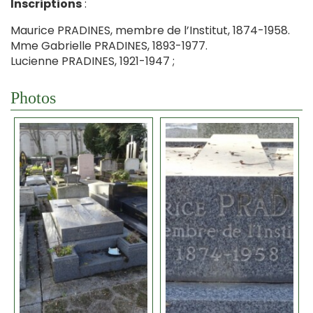
Inscriptions
:
Maurice PRADINES, membre de l’Institut, 1874-1958.
Mme Gabrielle PRADINES, 1893-1977.
Lucienne PRADINES, 1921-1947 ;
Photos