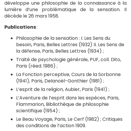
développe une philosophie de la connaissance à la
lumière d’une problématique de la sensation. Il
décède le 26 mars 1958.
Publications
:
Philosophie de la sensation : I. Les Sens du
besoin, Paris, Belles Lettres (1932) II. Les Sens de
la défense, Paris, Belles Lettres (1934) ;
Traité de psychologie générale, PUF, coll. Dito,
Paris (réed. 1986) ;
La Fonction perceptive, Cours de la Sorbonne
(1941), Paris, Delanoël-Gonthier (1981) ;
L’esprit de la religion, Aubier, Paris (1941) ;
L’Aventure de l’esprit dans les espèces, Paris,
Flammarion, Bibliothèque de philosophie
scientifique (1954) ;
Le Beau Voyage, Paris, Le Cerf (1982) ; Critiques
des conditions de l’action 1909.