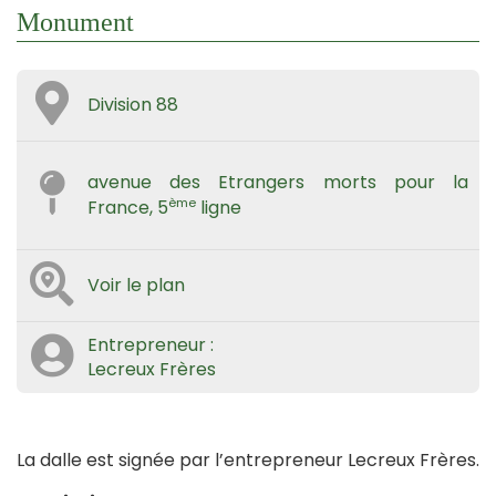
Monument
Division 88
avenue des Etrangers morts pour la
ème
France, 5
ligne
Voir le plan
Entrepreneur :
Lecreux Frères
La dalle est signée par l’entrepreneur Lecreux Frères.