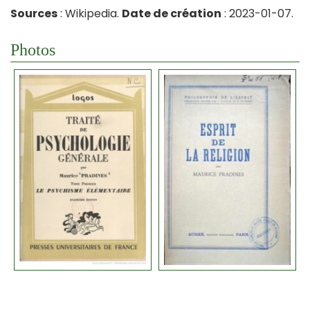
Sources
: Wikipedia.
Date de création
: 2023-01-07.
Photos