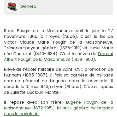
Général
René Pougin de la Maisonneuve voit le jour le 27
novembre 1866, à Troyes (Aube). C’est le fils de
Victor Claude Marie Pougin de la Maisonneuve,
Trésorier-payeur général (1836-1919) et Lucie Marie
née Couturat (1843-1934). C’est le neveu de
l’amiral
Albert Pougin de la Maisonneuve (1839-1903)
.
Elève de l’école militaire de Saint-Cyr, promotion de
l’Annam (1885-1887), il finit sa carrière de militaire
comme général de brigade dans la cavalerie. Il
décède le 10 mai 1943, à Lyon (Rhône). C’était l’époux
de Juliette Duclaux-Monteil.
Il repose avec son frère,
Eugène Pougin de la
Maisonneuve (1872-1951), lui aussi général de brigade
dans la cavalerie.