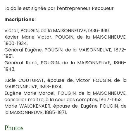
La dalle est signée par l’entrepreneur Pecqueur.
Inscriptions
:
Victor, POUGIN, de la MAISONNEUVE, 1836-1919.
Xavier Marie Victor, POUGIN, de la MAISONNEUVE,
1900-1934.
Général Eugène, POUGIN, de la MAISONNEUVE, 1872-
1951.
Général René, POUGIN, de la MAISONNEUVE, 1866-
1943.
Lucie COUTURAT, épouse de, Victor POUGIN, de la
MAISONNEUVE, 1893-1934.
Eugène Marie Marcel, POUGIN, de la MAISONNEUVE,
conseiller maître, à la cour des comptes, 1867-1953.
Marie WALCKENAER, épouse de, Eugène POUGIN, de
la MAISONNEUVE, 1885-1971.
Photos