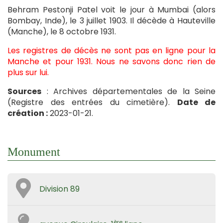
Behram Pestonji Patel voit le jour à Mumbai (alors
Bombay, Inde), le 3 juillet 1903. Il décède à Hauteville
(Manche), le 8 octobre 1931.
Les registres de décès ne sont pas en ligne pour la
Manche et pour 1931. Nous ne savons donc rien de
plus sur lui.
Sources
: Archives départementales de la Seine
(Registre des entrées du cimetière).
Date de
création :
2023-01-21.
Monument
Division 89
ère