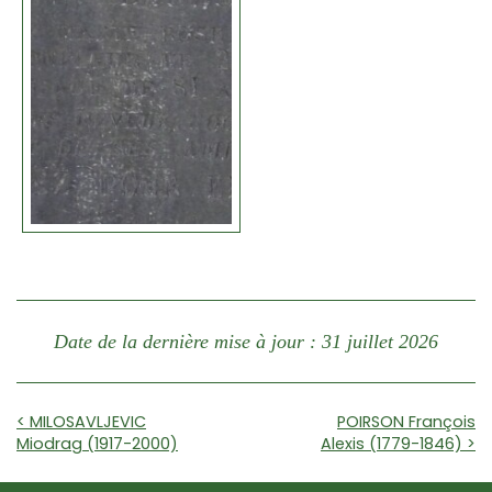
Date de la dernière mise à jour : 31 juillet 2026
< MILOSAVLJEVIC
POIRSON François
Miodrag (1917-2000)
Alexis (1779-1846) >