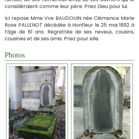
considéraient comme leur père. Priez Dieu pour lui.
Ici repose Mme Vve BAUDOUIN née Clémence Marie
Rose PALLENOT décédée à Honfleur le 25 mai 1892 à
l’âge de 81 ans. Regrettée de ses neveux, cousins,
cousines et de ses amis. Priez pour elle.
Photos