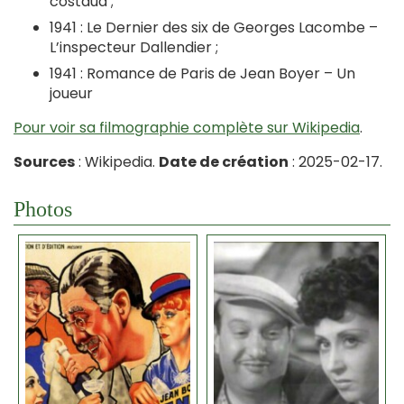
costaud ;
1941 : Le Dernier des six de Georges Lacombe –
L’inspecteur Dallendier ;
1941 : Romance de Paris de Jean Boyer – Un
joueur
Pour voir sa filmographie complète sur Wikipedia
.
Sources
: Wikipedia.
Date de création
: 2025-02-17.
Photos