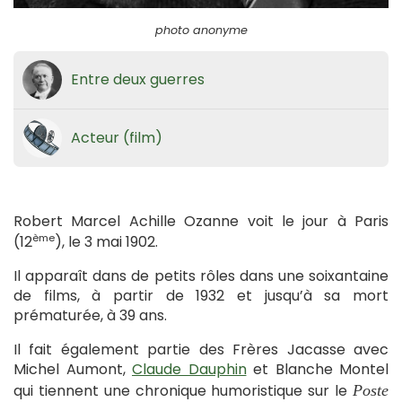
photo anonyme
Entre deux guerres
Acteur (film)
Robert Marcel Achille Ozanne voit le jour à Paris
ème
(12
), le 3 mai 1902.
Il apparaît dans de petits rôles dans une soixantaine
de films, à partir de 1932 et jusqu’à sa mort
prématurée, à 39 ans.
Il fait également partie des Frères Jacasse avec
Michel Aumont,
Claude Dauphin
et Blanche Montel
qui tiennent une chronique humoristique sur le
Poste