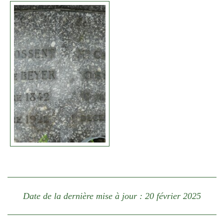
Date de la dernière mise à jour : 20 février 2025