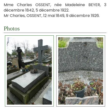
Mme Charles OSSENT, née Madeleine BEYER, 3
décembre 1842, 5 décembre 1922.
Mr Charles, OSSENT, 12 mai 1849, 9 décembre 1926.
Photos