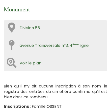
Monument
Division 85
ème
avenue Transversale n°3, 4
ligne
Voir le plan
Bien qu’il n’y ait aucune inscription à son nom, le
registre des entrées du cimetière confirme qu’il est
bien dans ce tombeau.
Inscriptions
: Famille OSSENT