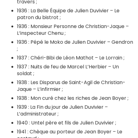
travers ;
1936 : La Belle Équipe de Julien Duvivier – Le
patron du bistrot ;
1936 : Monsieur Personne de Christian-Jaque –
L’inspecteur Chenu ;
1936 : Pépé le Moko de Julien Duvivier – Gendron
;
1937 : Chéri-Bibi de Léon Mathot – Le Lorrain ;
1937 : Nuits de feu de Marcel L’Herbier – Un
soldat ;
1938 : Les Disparus de Saint-Agil de Christian-
Jaque – L’infirmier ;
1938 : Mon curé chez les riches de Jean Boyer ;
1939 : La Fin du jour de Julien Duvivier –
L’administrateur ;
1940 : Untel père et fils de Julien Duvivier ;
1941 : Chèque au porteur de Jean Boyer – Le