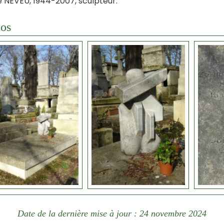
e NEVEU, 1944-2007, sculpteur.
os
Date de la dernière mise à jour : 24 novembre 2024