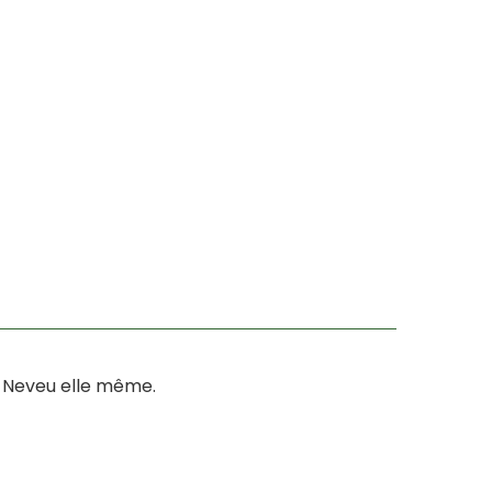
e Neveu elle même.