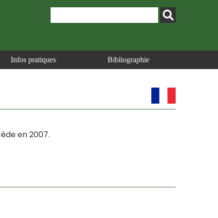
Infos pratiques
Bibliographie
écède en 2007.