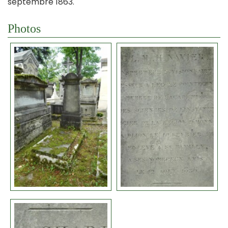
septembre 1863.
Photos