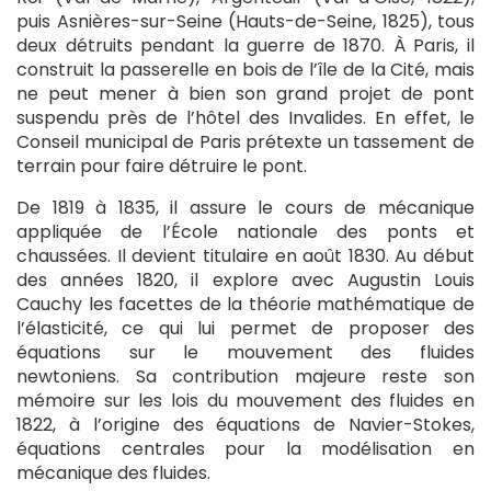
puis Asnières-sur-Seine (Hauts-de-Seine, 1825), tous
deux détruits pendant la guerre de 1870. À Paris, il
construit la passerelle en bois de l’île de la Cité, mais
ne peut mener à bien son grand projet de pont
suspendu près de l’hôtel des Invalides. En effet, le
Conseil municipal de Paris prétexte un tassement de
terrain pour faire détruire le pont.
De 1819 à 1835, il assure le cours de mécanique
appliquée de l’École nationale des ponts et
chaussées. Il devient titulaire en août 1830. Au début
des années 1820, il explore avec Augustin Louis
Cauchy les facettes de la théorie mathématique de
l’élasticité, ce qui lui permet de proposer des
équations sur le mouvement des fluides
newtoniens. Sa contribution majeure reste son
mémoire sur les lois du mouvement des fluides en
1822, à l’origine des équations de Navier-Stokes,
équations centrales pour la modélisation en
mécanique des fluides.