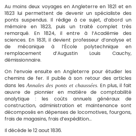
Au moins deux voyages en Angleterre en 1821 et en
1823 lui permettent de devenir un spécialiste des
ponts suspendus. Il rédige à ce sujet, d’abord un
mémoire en 1823, puis un traité complet très
remarqué. En 1824, il entre à l’Académie des
sciences. En 1831, il devient professeur d’analyse et
de mécanique à l’École polytechnique en
remplacement d’Augustin Louis Cauchy,
démissionnaire.
On l’envoie ensuite en Angleterre pour étudier les
chemins de fer. Il publie à son retour des articles
dans les
. En plus, il fait
Annales des ponts et chaussées
œuvre de pionnier en matière de comptabilité
analytique : les coûts annuels généraux de
construction, administration et maintenance sont
décomposés en dépenses de locomotives, fourgons,
frais de magasins, frais d’expédition…
Il décède le 12 aout 1836.