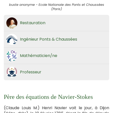
buste anonyme - Ecole Nationale des Ponts et Chaussées
(Paris)
Restauration
Ingénieur Ponts & Chaussées
Mathématicien/ne
Professeur
Père des équations de Navier-Stokes
(Claude Louis M.) Henri Navier voit le jour, à Dijon