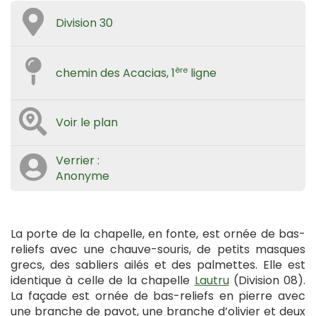
Division 30
ère
chemin des Acacias, 1
ligne
Voir le plan
Verrier :
Anonyme
La porte de la chapelle, en fonte, est ornée de bas-
reliefs avec une chauve-souris, de petits masques
grecs, des sabliers ailés et des palmettes. Elle est
identique à celle de la chapelle
Lautru
(Division 08).
La façade est ornée de bas-reliefs en pierre avec
une branche de pavot, une branche d’olivier et deux