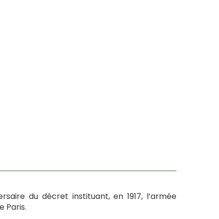
saire du décret instituant, en 1917, l’armée
 Paris.