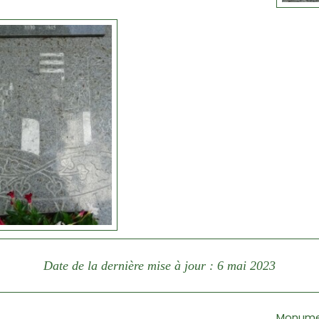
Date de la dernière mise à jour : 6 mai 2023
Monumen