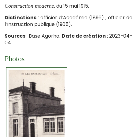
, du 15 mai 1915.
Construction moderne
Distinctions
: officier d’Académie (1896) ; officier de
l’Instruction publique (1905).
Sources
: Base Agorha.
Date de création
: 2023-04-
04.
Photos